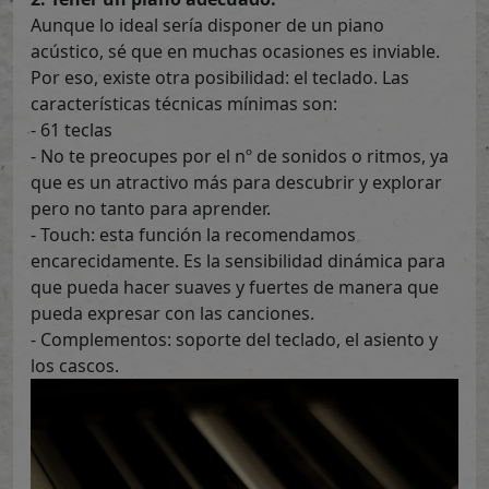
Aunque lo ideal sería disponer de un piano
acústico, sé que en muchas ocasiones es inviable.
Por eso, existe otra posibilidad: el teclado. Las
características técnicas mínimas son:
- 61 teclas
- No te preocupes por el nº de sonidos o ritmos, ya
que es un atractivo más para descubrir y explorar
pero no tanto para aprender.
- Touch: esta función la recomendamos
encarecidamente. Es la sensibilidad dinámica para
que pueda hacer suaves y fuertes de manera que
pueda expresar con las canciones.
- Complementos: soporte del teclado, el asiento y
los cascos.