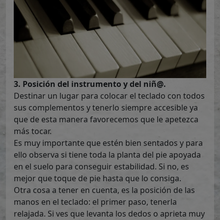
3. Posición del instrumento y del niñ@.
Destinar un lugar para colocar el teclado con todos
sus complementos y tenerlo siempre accesible ya
que de esta manera favorecemos que le apetezca
más tocar.
Es muy importante que estén bien sentados y para
ello observa si tiene toda la planta del pie apoyada
en el suelo para conseguir estabilidad. Si no, es
mejor que toque de pie hasta que lo consiga.
Otra cosa a tener en cuenta, es la posición de las
manos en el teclado: el primer paso, tenerla
relajada. Si ves que levanta los dedos o aprieta muy