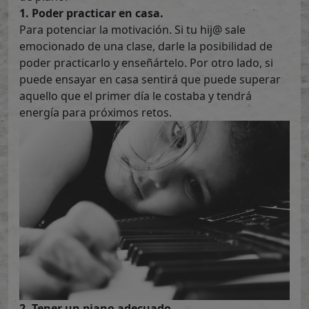
1. Poder practicar en casa.
Para potenciar la motivación. Si tu hij@ sale
emocionado de una clase, darle la posibilidad de
poder practicarlo y enseñártelo. Por otro lado, si
puede ensayar en casa sentirá que puede superar
aquello que el primer día le costaba y tendrá
energía para próximos retos.
2. Tener un piano adecuado.